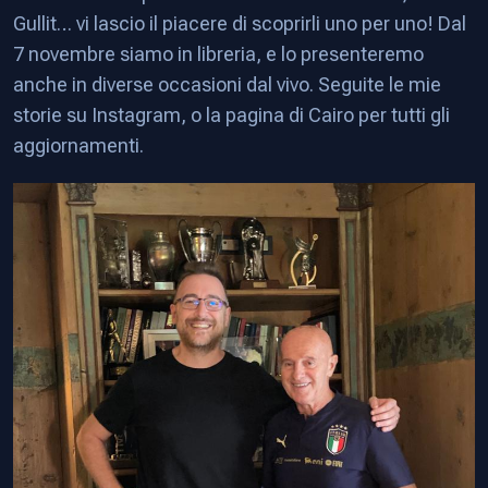
Gullit… vi lascio il piacere di scoprirli uno per uno! Dal
7 novembre siamo in libreria, e lo presenteremo
anche in diverse occasioni dal vivo. Seguite le mie
storie su Instagram, o la pagina di Cairo per tutti gli
aggiornamenti.