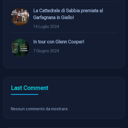
La Cattedrale di Sabbia premiata al
Garfagnana in Giallo!
14 Luglio 2024
In tour con Glenn Cooper!
7 Giugno 2024
Last Comment
Nessun commento da mostrare.