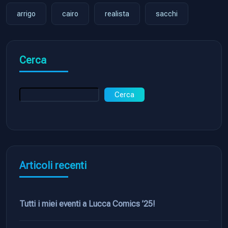
arrigo
cairo
realista
sacchi
Cerca
Cerca
Articoli recenti
Tutti i miei eventi a Lucca Comics ’25!