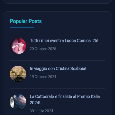
Popular Posts
Tutti i miei eventi a Lucca Comics ’25!
20 Ottobre 2025
In viaggio con Cristina Scabbia!
19 Ottobre 2024
La Cattedrale è finalista al Premio Italia
2024!
30 Luglio 2024