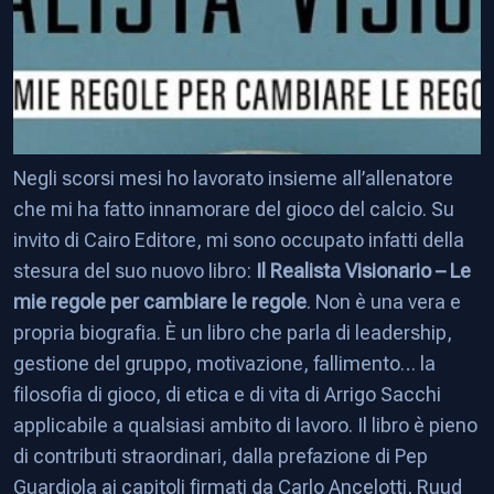
Negli scorsi mesi ho lavorato insieme all’allenatore
che mi ha fatto innamorare del gioco del calcio. Su
invito di Cairo Editore, mi sono occupato infatti della
stesura del suo nuovo libro:
Il Realista Visionario – Le
mie regole per cambiare le regole
. Non è una vera e
propria biografia. È un libro che parla di leadership,
gestione del gruppo, motivazione, fallimento… la
filosofia di gioco, di etica e di vita di Arrigo Sacchi
applicabile a qualsiasi ambito di lavoro. Il libro è pieno
di contributi straordinari, dalla prefazione di Pep
Guardiola ai capitoli firmati da Carlo Ancelotti, Ruud