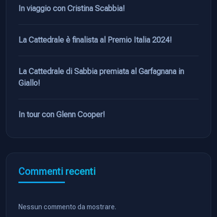
In viaggio con Cristina Scabbia!
La Cattedrale è finalista al Premio Italia 2024!
La Cattedrale di Sabbia premiata al Garfagnana in
Giallo!
In tour con Glenn Cooper!
Commenti recenti
Nessun commento da mostrare.