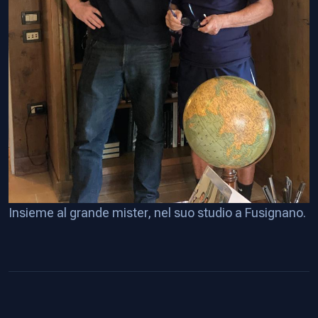
Insieme al grande mister, nel suo studio a Fusignano.